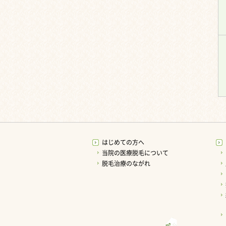
はじめての方へ
当院の医療脱毛について
脱毛治療のながれ